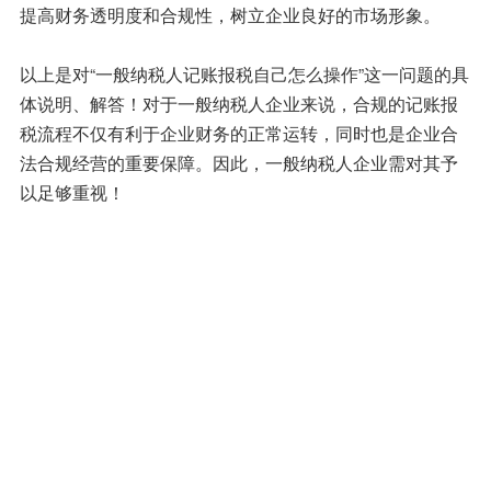
提高财务透明度和合规性，树立企业良好的市场形象。
以上是对“一般纳税人记账报税自己怎么操作”这一问题的具
体说明、解答！对于一般纳税人企业来说，合规的记账报
税流程不仅有利于企业财务的正常运转，同时也是企业合
法合规经营的重要保障。因此，一般纳税人企业需对其予
以足够重视！