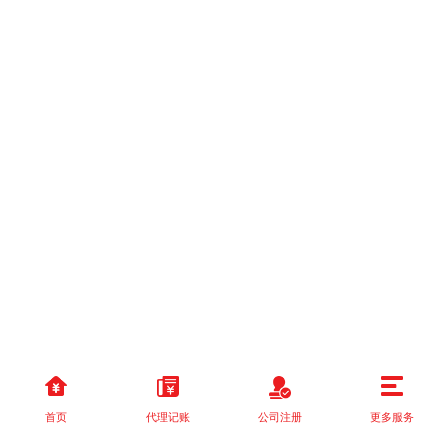
首页
代理记账
公司注册
更多服务