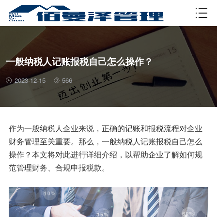
资质许可
一般纳税人记账报税自己怎么操作？
2023-12-15
566
作为一般纳税人企业来说，正确的记账和报税流程对企业
财务管理至关重要。那么，一般纳税人记账报税自己怎么
操作？本文将对此进行详细介绍，以帮助企业了解如何规
范管理财务、合规申报税款。