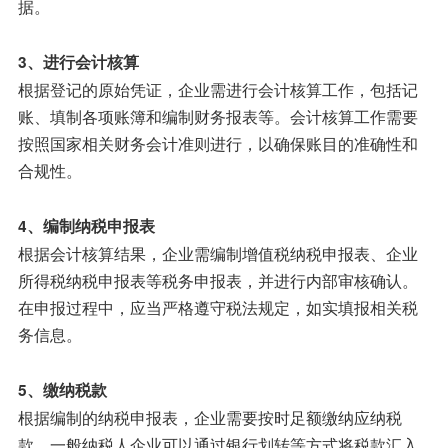
据。
3、进行会计核算
根据登记的原始凭证，企业需进行会计核算工作，包括记
账、填制各项账簿和编制财务报表等。会计核算工作需要
按照国家相关财务会计准则进行，以确保账目的准确性和
合规性。
4、编制纳税申报表
根据会计核算结果，企业需编制增值税纳税申报表、企业
所得税纳税申报表等税务申报表，并进行内部审核确认。
在申报过程中，应当严格遵守税法规定，如实填报相关税
务信息。
5、缴纳税款
根据编制的纳税申报表，企业需要按时足额缴纳应纳税
款。一般纳税人企业可以通过银行划转等方式将税款汇入