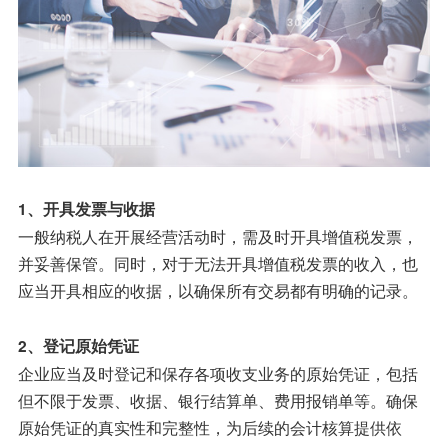
1、开具发票与收据
一般纳税人在开展经营活动时，需及时开具增值税发票，
并妥善保管。同时，对于无法开具增值税发票的收入，也
应当开具相应的收据，以确保所有交易都有明确的记录。
2、登记原始凭证
企业应当及时登记和保存各项收支业务的原始凭证，包括
但不限于发票、收据、银行结算单、费用报销单等。确保
原始凭证的真实性和完整性，为后续的会计核算提供依