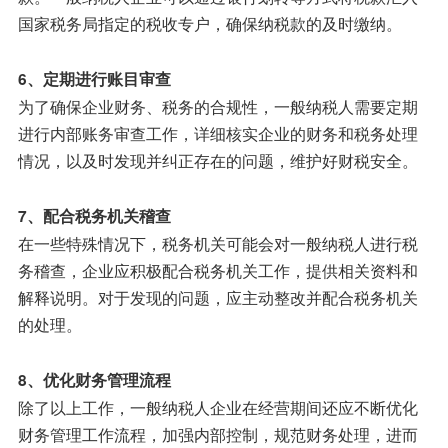
国家税务局指定的税收专户，确保纳税款的及时缴纳。
6、定期进行账目审查
为了确保企业财务、税务的合规性，一般纳税人需要定期
进行内部账务审查工作，详细核实企业的财务和税务处理
情况，以及时发现并纠正存在的问题，维护好财税安全。
7、配合税务机关稽查
在一些特殊情况下，税务机关可能会对一般纳税人进行税
务稽查，企业应积极配合税务机关工作，提供相关资料和
解释说明。对于发现的问题，应主动整改并配合税务机关
的处理。
8、优化财务管理流程
除了以上工作，一般纳税人企业在经营期间还应不断优化
财务管理工作流程，加强内部控制，规范财务处理，进而